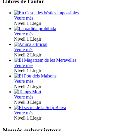
Llibres de l’autor
Veure més
Nivell 1
Llegir
Veure més
Nivell 1
Llegir
Veure més
Nivell 2
Llegir
Veure més
Nivell 1
Llegir
Veure més
Nivell 2
Llegir
Veure més
Nivell 3
Llegir
Veure més
Nivell 1
Llegir
Només subscriptors